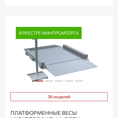
В РЕЕСТРЕ МИНПРОМТОРГА
36 моделей
ПЛАТФОРМЕННЫЕ ВЕСЫ