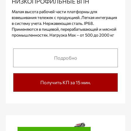
НИЗКОПРОФИЛЬНЫЕ ВПН
Малая высота рабочей части платформы для
взвешивания тележек с продукцией. Легкая интеграция
в систему учета. Нержавеющая сталь. IP68.
Применяются в пищевой, перерабатывающей и мясной
промышленностях. Нагрузка Max – от 500 до 2000 кг
Подробно
Получить КП за 15 мин.