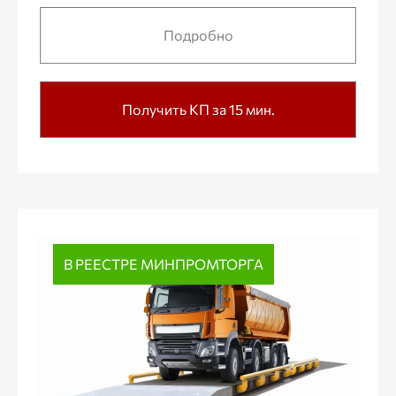
Подробно
Получить КП за 15 мин.
В РЕЕСТРЕ МИНПРОМТОРГА