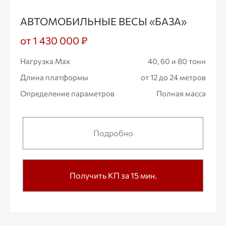
АВТОМОБИЛЬНЫЕ ВЕСЫ «БАЗА»
от 1 430 000 ₽
Нагрузка Max
40, 60 и 80 тонн
Длина платформы
от 12 до 24 метров
Определение параметров
Полная масса
Подробно
Получить КП за 15 мин.