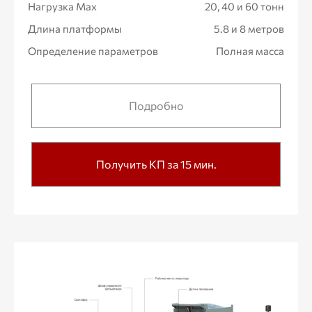
Нагрузка Max
20, 40 и 60 тонн
Длина платформы
5.8 и 8 метров
Определение параметров
Полная масса
Подробно
Получить КП за 15 мин.