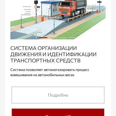
СИСТЕМА ОРГАНИЗАЦИИ
ДВИЖЕНИЯ И ИДЕНТИФИКАЦИИ
ТРАНСПОРТНЫХ СРЕДСТВ
Система позволяет автоматизировать процесс
взвешивания на автомобильных весах
Подробно