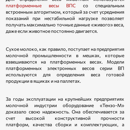
платформенные весы ВПС
со специальным
встроенным алгоритмом, который за счет усреднения
показаний при нестабильной нагрузке позволяет
получать максимально точные данные «живого» веса,
даже если животное постоянно двигается.
Сухое молоко, как правило, поступает на предприятия
молочной промышленности в мешках, которые
взвешиваются на платформенных весах. Модели
платформенных электронных весов серии ВП
используются для определения веса готовой
продукции в ящиках и на паллетах.
За годы эксплуатации на крупнейших предприятиях
молочной индустрии оборудование «Тензо-М»
доказало свою надежность. Она обеспечивается за
счет высокой конструктивной прочности
платформ, качества сборки и комплектующих, а