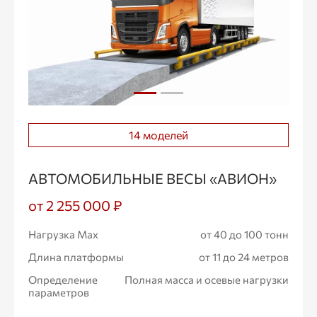
14 моделей
АВТОМОБИЛЬНЫЕ ВЕСЫ «АВИОН»
от 2 255 000 ₽
Нагрузка Max
от 40 до 100 тонн
Длина платформы
от 11 до 24 метров
Определение
Полная масса и осевые нагрузки
параметров