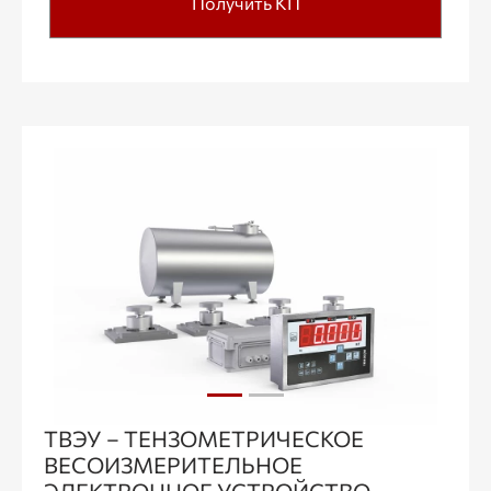
Получить КП
ТВЭУ – ТЕНЗОМЕТРИЧЕСКОЕ
ВЕСОИЗМЕРИТЕЛЬНОЕ