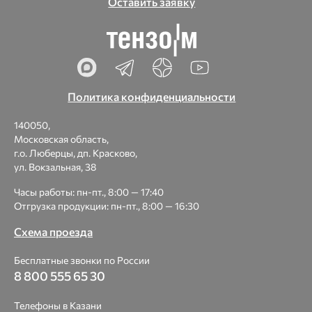
Оставить заявку
Политика конфиденциальности
140050,
Московская область,
г.о. Люберцы, дп. Красково,
ул. Вокзальная, 38
Часы работы: пн-пт., 8:00 — 17:40
Отгрузка продукции: пн-пт., 8:00 — 16:30
Схема проезда
Бесплатные звонки по России
8 800 555 65 30
Телефоны в Казани