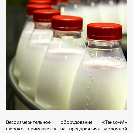
Весоизмерительное оборудование «Тензо-М»
широко применяется на предприятиях молочной