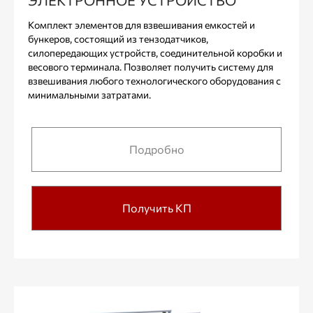
ЭЛЕКТРОННОЕ УСТРОЙСТВО
Комплект элементов для взвешивания емкостей и
бункеров, состоящий из тензодатчиков,
силопередающих устройств, соединительной коробки и
весового терминала. Позволяет получить систему для
взвешивания любого технологического оборудования с
минимальными затратами.
Подробно
Получить КП