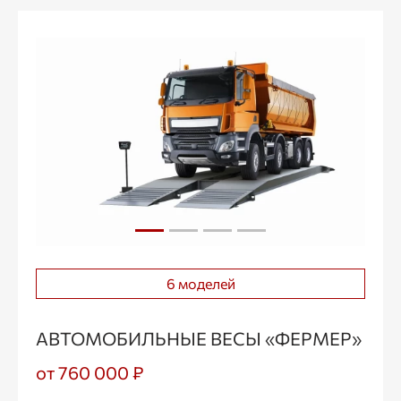
6 моделей
АВТОМОБИЛЬНЫЕ ВЕСЫ «ФЕРМЕР»
от 760 000 ₽