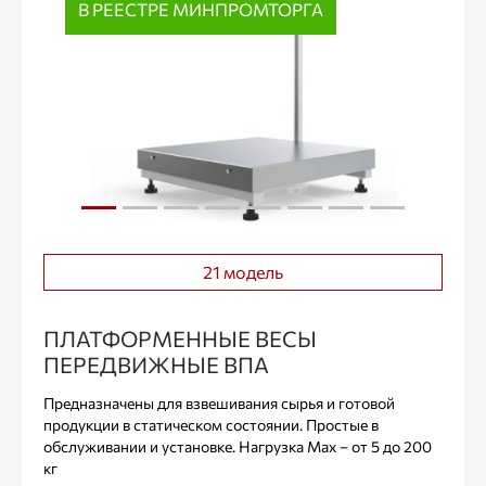
В РЕЕСТРЕ МИНПРОМТОРГА
21 модель
ПЛАТФОРМЕННЫЕ ВЕСЫ
ПЕРЕДВИЖНЫЕ ВПА
Предназначены для взвешивания сырья и готовой
продукции в статическом состоянии. Простые в
обслуживании и установке. Нагрузка Max – от 5 до 200
кг