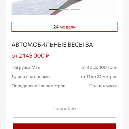
24 модели
АВТОМОБИЛЬНЫЕ ВЕСЫ ВА
от 2 145 000 ₽
Нагрузка Max
от 40 до 100 тонн
Длина платформы
от 11 до 24 метров
Определение параметров
Полная масса
Подробно