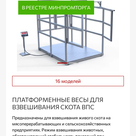
В РЕЕСТРЕ МИНПРОМТОРГА
16 моделей
ПЛАТФОРМЕННЫЕ ВЕСЫ ДЛЯ
ВЗВЕШИВАНИЯ СКОТА ВПС
Предназначены для взвешивания живого скота на
мясоперерабатывающих и сельскохозяйственных
предприятиях. Режим взвешивания животных,
обеспечивающий стабильность показаний при