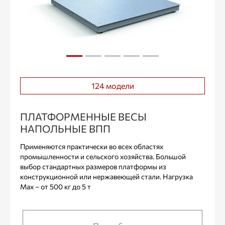
124 модели
ПЛАТФОРМЕННЫЕ ВЕСЫ
НАПОЛЬНЫЕ ВПП
Применяются практически во всех областях
промышленности и сельского хозяйства. Большой
выбор стандартных размеров платформы из
конструкционной или нержавеющей стали. Нагрузка
Max – от 500 кг до 5 т