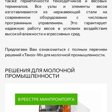
также герметичности тензодатчиков и весовых
терминалов. Все узлы и элементы весов
изготавливаются из нержавеющей стали на
современном оборудовании с числовым
программным управлением. Это гарантирует
надежную работу весов в условиях воздействия
высокой влажности и агрессивных сред.
Предлагаем Вам ознакомиться с полным перечнем
решений «Тензо-М» для молочной промышленности.
РЕШЕНИЯ ДЛЯ МОЛОЧНОЙ
ПРОМЫШЛЕННОСТИ
В РЕЕСТРЕ МИНПРОМТОРГА