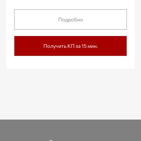
Подробно
Получить КП за 15 мин.