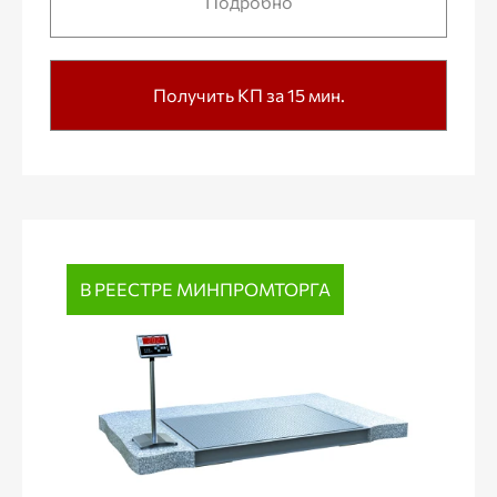
Подробно
Получить КП за 15 мин.
В РЕЕСТРЕ МИНПРОМТОРГА