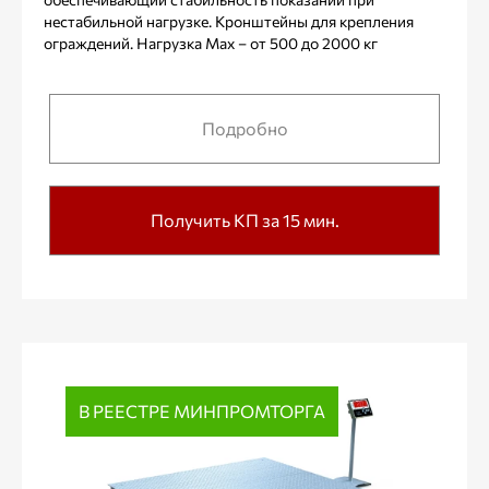
нестабильной нагрузке. Кронштейны для крепления
ограждений. Нагрузка Max – от 500 до 2000 кг
Подробно
Получить КП за 15 мин.
В РЕЕСТРЕ МИНПРОМТОРГА