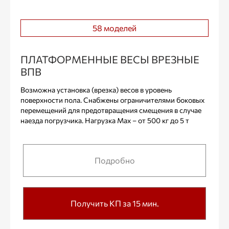
58 моделей
ПЛАТФОРМЕННЫЕ ВЕСЫ ВРЕЗНЫЕ
ВПВ
Возможна установка (врезка) весов в уровень
поверхности пола. Снабжены ограничителями боковых
перемещений для предотвращения смещения в случае
наезда погрузчика. Нагрузка Max – от 500 кг до 5 т
Подробно
Получить КП за 15 мин.