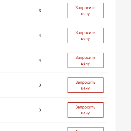
Запросить
3
цену
Запросить
4
цену
Запросить
4
цену
Запросить
3
цену
Запросить
3
цену