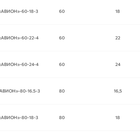
«АВИОН»-60-18-3
60
18
«АВИОН»-60-22-4
60
22
«АВИОН»-60-24-4
60
24
АВИОН»-80-16.5-3
80
16,5
«АВИОН»-80-18-3
80
18