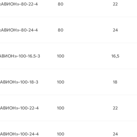
«АВИОН»-80-22-4
80
22
«АВИОН»-80-24-4
80
24
АВИОН»-100-16.5-3
100
16,5
«АВИОН»-100-18-3
100
18
«АВИОН»-100-22-4
100
22
«АВИОН»-100-24-4
100
24