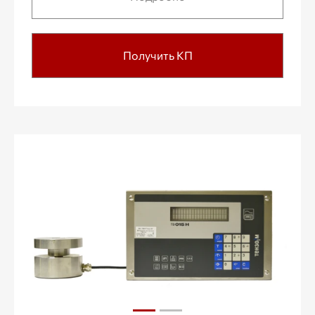
Получить КП