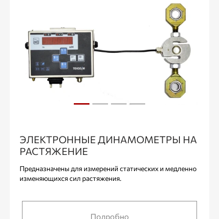
ЭЛЕКТРОННЫЕ ДИНАМОМЕТРЫ НА
РАСТЯЖЕНИЕ
Предназначены для измерений статических и медленно
изменяющихся сил растяжения.
Подробно