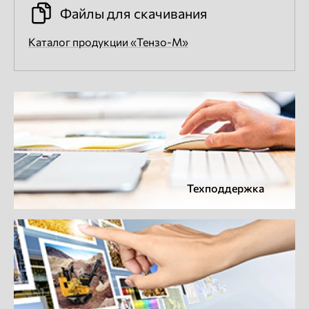
Файлы для скачивания
Каталог продукции «Тензо-М»
Техподдержка