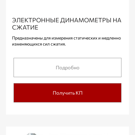
ЭЛЕКТРОННЫЕ ДИНАМОМЕТРЫ НА
СЖАТИЕ
Предназначены для измерения статических и медленно
изменяющихся сил сжатия.
Подробно
Получить КП