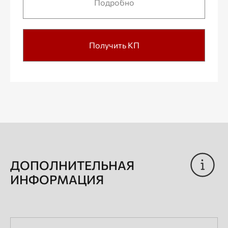
Подробно
Получить КП
ДОПОЛНИТЕЛЬНАЯ
ИНФОРМАЦИЯ