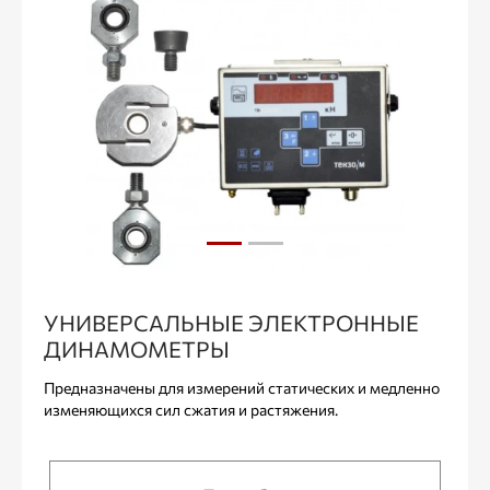
УНИВЕРСАЛЬНЫЕ ЭЛЕКТРОННЫЕ
ДИНАМОМЕТРЫ
Предназначены для измерений статических и медленно
изменяющихся сил сжатия и растяжения.