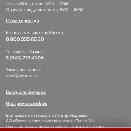
Часы работы: пн-пт., 8:00 — 17:40
Отгрузка продукции: пн-пт., 8:00 — 16:30
Схема проезда
Бесплатные звонки по России
8 800 555 65 30
Телефоны в Казани
8 (843) 233 43 06
Электронная почта
sales@tenso-m.ru
Вход для дилеров
Настройки cookies
Все права на материалы сайта принадлежат
АО «Весоизмерительная компания «Тензо-М».
При использовании материалов ссылка на наш сайт