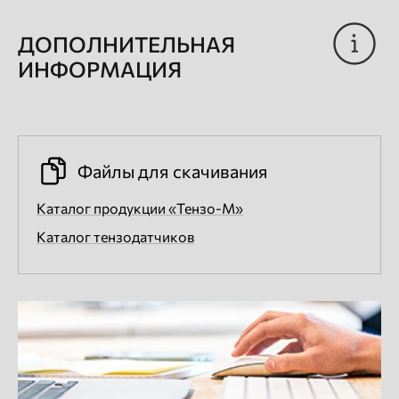
ДОПОЛНИТЕЛЬНАЯ
ИНФОРМАЦИЯ
Файлы для скачивания
Каталог продукции «Тензо-М»
Каталог тензодатчиков