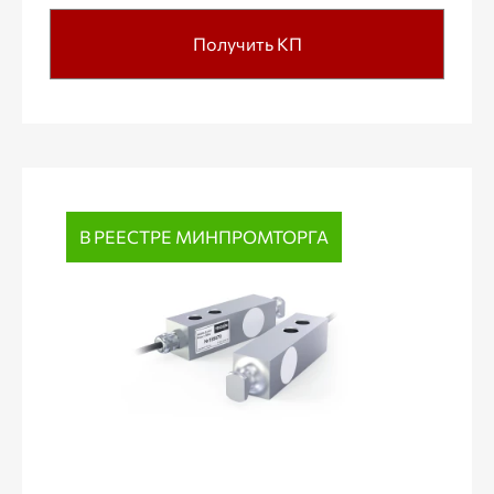
Получить КП
В РЕЕСТРЕ МИНПРОМТОРГА