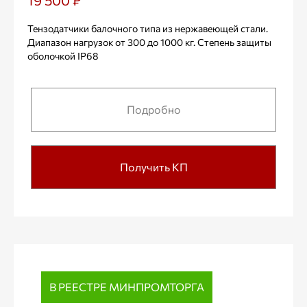
19 500 ₽
Тензодатчики балочного типа из нержавеющей стали.
Диапазон нагрузок от 300 до 1000 кг. Степень защиты
оболочкой IP68
Подробно
Получить КП
В РЕЕСТРЕ МИНПРОМТОРГА