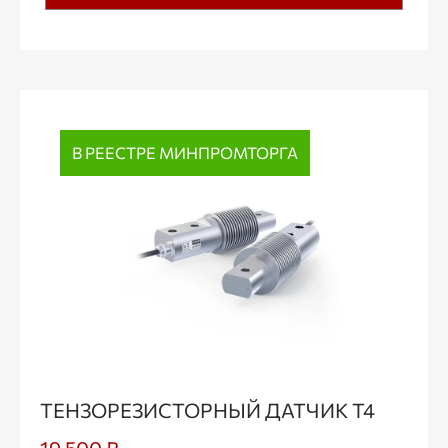
В РЕЕСТРЕ МИНПРОМТОРГА
ТЕНЗОРЕЗИСТОРНЫЙ ДАТЧИК Т4