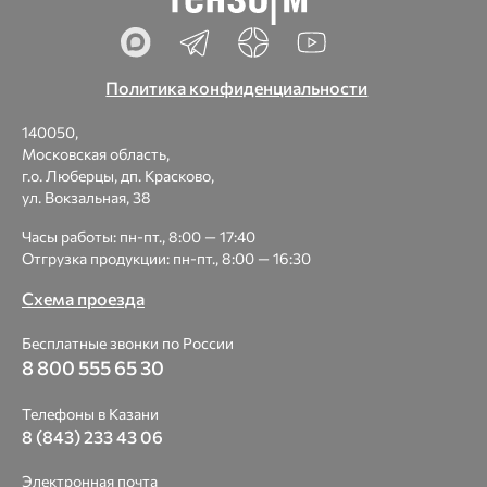
Политика конфиденциальности
140050,
Московская область,
г.о. Люберцы, дп. Красково,
ул. Вокзальная, 38
Часы работы: пн-пт., 8:00 — 17:40
Отгрузка продукции: пн-пт., 8:00 — 16:30
Схема проезда
Бесплатные звонки по России
8 800 555 65 30
Телефоны в Казани
8 (843) 233 43 06
Электронная почта