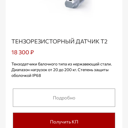
ТЕНЗОРЕЗИСТОРНЫЙ ДАТЧИК Т2
18 300 ₽
Тензодатчики балочного типа из нержавеющей стали.
Диапазон нагрузок от 20 до 200 кг. Степень защиты
оболочкой IP68
Подробно
Получить КП