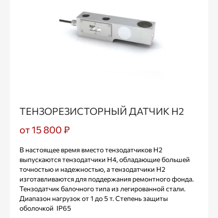
ТЕНЗОРЕЗИСТОРНЫЙ ДАТЧИК Н2
от 15 800 ₽
В настоящее время вместо тензодатчиков Н2
выпускаются тензодатчики Н4, обладающие большей
точностью и надежностью, а тензодатчики Н2
изготавливаются для поддержания ремонтного фонда.
Тензодатчик балочного типа из легированной стали.
Диапазон нагрузок от 1 до 5 т. Степень защиты
оболочкой IP65