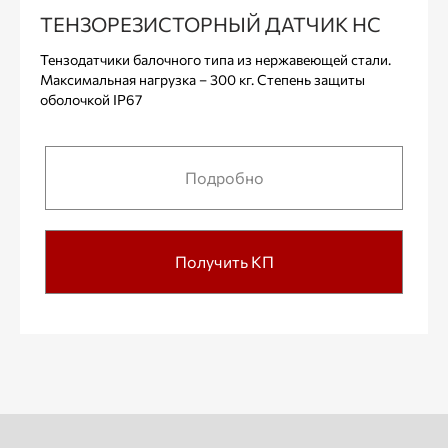
ТЕНЗОРЕЗИСТОРНЫЙ ДАТЧИК НС
Тензодатчики балочного типа из нержавеющей стали.
Максимальная нагрузка – 300 кг. Степень защиты
оболочкой IP67
Подробно
Получить КП