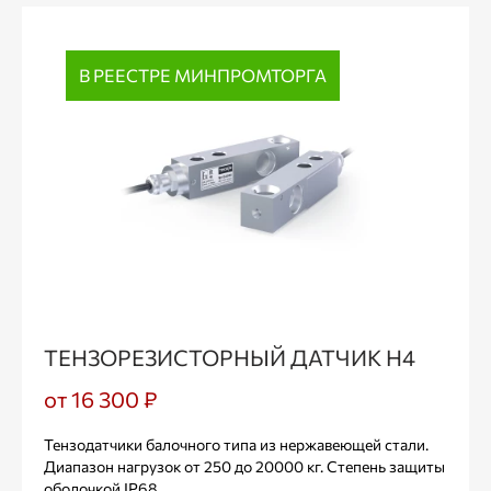
В РЕЕСТРЕ МИНПРОМТОРГА
ТЕНЗОРЕЗИСТОРНЫЙ ДАТЧИК Н4
от 16 300 ₽
Тензодатчики балочного типа из нержавеющей стали.
Диапазон нагрузок от 250 до 20000 кг. Степень защиты
оболочкой IP68