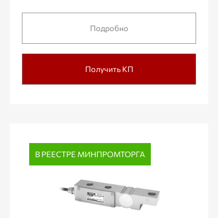
Подробно
Получить КП
В РЕЕСТРЕ МИНПРОМТОРГА