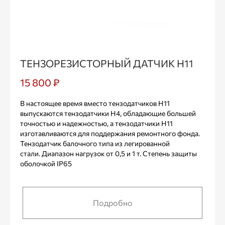
ТЕНЗОРЕЗИСТОРНЫЙ ДАТЧИК Н11
15 800 ₽
В настоящее время вместо тензодатчиков Н11
выпускаются тензодатчики Н4, обладающие большей
точностью и надежностью, а тензодатчики Н11
изготавливаются для поддержания ремонтного фонда.
Тензодатчик балочного типа из легированной
стали. Диапазон нагрузок от 0,5 и 1 т. Степень защиты
оболочкой IP65
Подробно