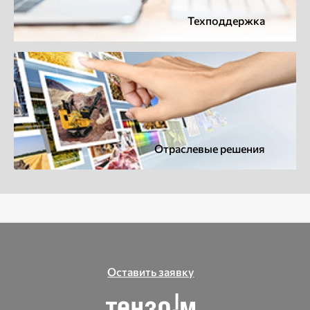
Техподдержка
Отраслевые решения
Оставить заявку