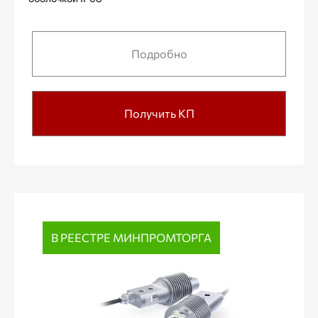
Подробно
Получить КП
В РЕЕСТРЕ МИНПРОМТОРГА