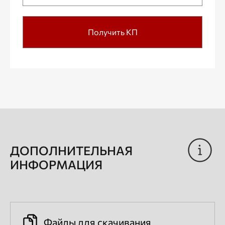
Получить КП
ДОПОЛНИТЕЛЬНАЯ
ИНФОРМАЦИЯ
Файлы для скачивания