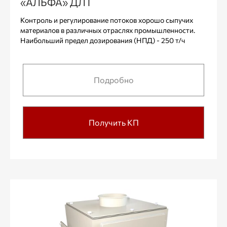
«АЛЬФА» ДЛТ
Контроль и регулирование потоков хорошо сыпучих
материалов в различных отраслях промышленности.
Наибольший предел дозирования (НПД) - 250 т/ч
Подробно
Получить КП