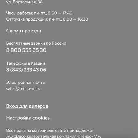
ул. Вокзальная, 38
Часы работы: пн-пт., 8:00 — 17:40
Отгрузка продукции: пн-пт., 8:00 — 16:30
Схема проезда
Бесплатные звонки по России
8 800 555 65 30
Телефоны в Казани
8 (843) 233 43 06
Электронная почта
sales@tenso-m.ru
Вход для дилеров
Настройки cookies
Все права на материалы сайта принадлежат
АО «Весоизмерительная компания «Тензо-М».