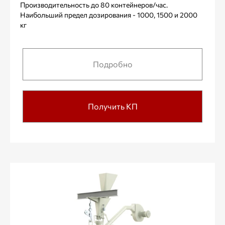
Производительность до 80 контейнеров/час.
Наибольший предел дозирования - 1000, 1500 и 2000
кг
Подробно
Получить КП