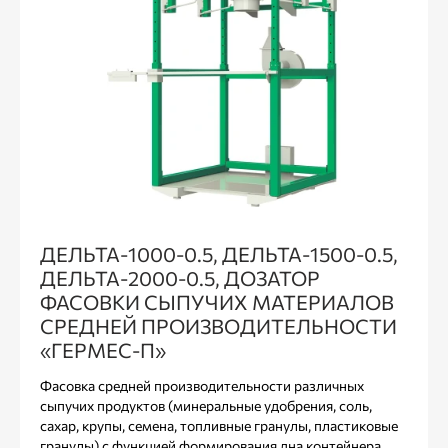
ДЕЛЬТА-1000-0.5, ДЕЛЬТА-1500-0.5,
ДЕЛЬТА-2000-0.5, ДОЗАТОР
ФАСОВКИ СЫПУЧИХ МАТЕРИАЛОВ
СРЕДНЕЙ ПРОИЗВОДИТЕЛЬНОСТИ
«ГЕРМЕС-П»
Фасовка средней производительности различных
сыпучих продуктов (минеральные удобрения, соль,
сахар, крупы, семена, топливные гранулы, пластиковые
гранулы) с функцией формирования дна контейнера.