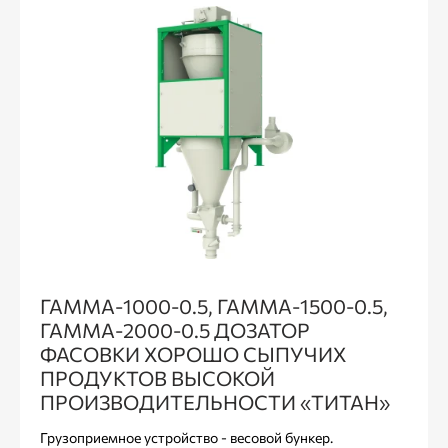
ГАММА-1000-0.5, ГАММА-1500-0.5,
ГАММА-2000-0.5 ДОЗАТОР
ФАСОВКИ ХОРОШО СЫПУЧИХ
ПРОДУКТОВ ВЫСОКОЙ
ПРОИЗВОДИТЕЛЬНОСТИ «ТИТАН»
Грузоприемное устройство - весовой бункер.