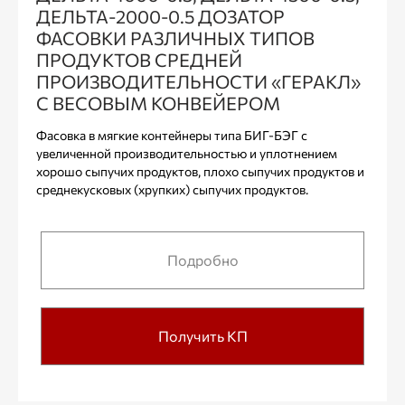
ДЕЛЬТА-2000-0.5 ДОЗАТОР
ФАСОВКИ РАЗЛИЧНЫХ ТИПОВ
ПРОДУКТОВ СРЕДНЕЙ
ПРОИЗВОДИТЕЛЬНОСТИ «ГЕРАКЛ»
С ВЕСОВЫМ КОНВЕЙЕРОМ
Фасовка в мягкие контейнеры типа БИГ-БЭГ с
увеличенной производительностью и уплотнением
хорошо сыпучих продуктов, плохо сыпучих продуктов и
среднекусковых (хрупких) сыпучих продуктов.
Подробно
Получить КП