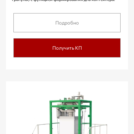
Подробно
Получить КП