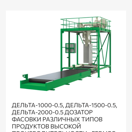
ДЕЛЬТА-1000-0.5, ДЕЛЬТА-1500-0.5,
ДЕЛЬТА-2000-0.5 ДОЗАТОР
ФАСОВКИ РАЗЛИЧНЫХ ТИПОВ
ПРОДУКТОВ ВЫСОКОЙ