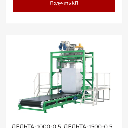
Получить КП
ДЕЛЬТА-1000-0.5, ДЕЛЬТА-1500-0.5,