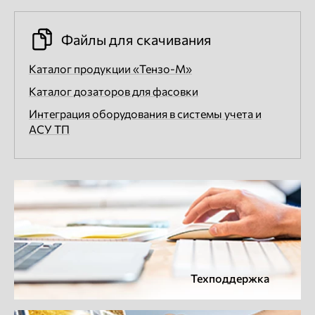
Файлы для скачивания
Каталог продукции «Тензо-М»
Каталог дозаторов для фасовки
Интеграция оборудования в системы учета и
АСУ ТП
Техподдержка