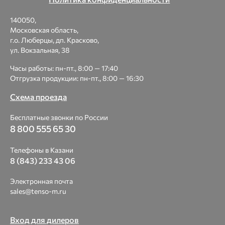
140050,
Московская область,
г.о. Люберцы, дп. Красково,
ул. Вокзальная, 38
Часы работы: пн-пт., 8:00 — 17:40
Отгрузка продукции: пн-пт., 8:00 — 16:30
Схема проезда
Бесплатные звонки по России
8 800 555 65 30
Телефоны в Казани
8 (843) 233 43 06
Электронная почта
sales@tenso-m.ru
Вход для дилеров