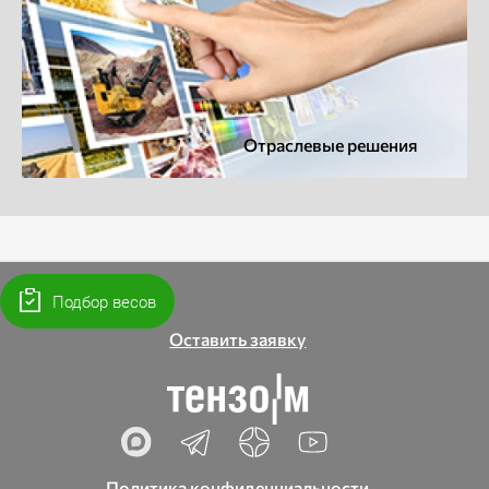
Отраслевые решения
Подбор весов
Оставить заявку
Политика конфиденциальности