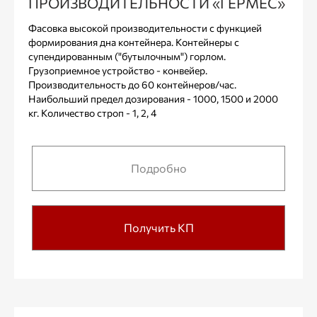
ПРОИЗВОДИТЕЛЬНОСТИ «ГЕРМЕС»
Фасовка высокой производительности с функцией
формирования дна контейнера. Контейнеры с
супендированным ("бутылочным") горлом.
Грузоприемное устройство - конвейер.
Производительность до 60 контейнеров/час.
Наибольший предел дозирования - 1000, 1500 и 2000
кг. Количество строп - 1, 2, 4
Подробно
Получить КП