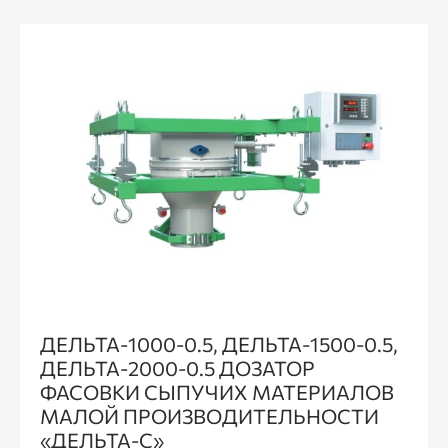
ДЕЛЬТА-1000-0.5, ДЕЛЬТА-1500-0.5,
ДЕЛЬТА-2000-0.5 ДОЗАТОР
ФАСОВКИ СЫПУЧИХ МАТЕРИАЛОВ
МАЛОЙ ПРОИЗВОДИТЕЛЬНОСТИ
«ДЕЛЬТА-С»