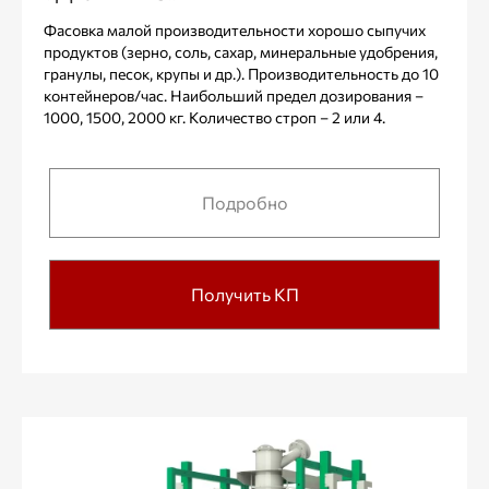
Фасовка малой производительности хорошо сыпучих
продуктов (зерно, соль, сахар, минеральные удобрения,
гранулы, песок, крупы и др.). Производительность до 10
контейнеров/час. Наибольший предел дозирования –
1000, 1500, 2000 кг. Количество строп – 2 или 4.
Подробно
Получить КП