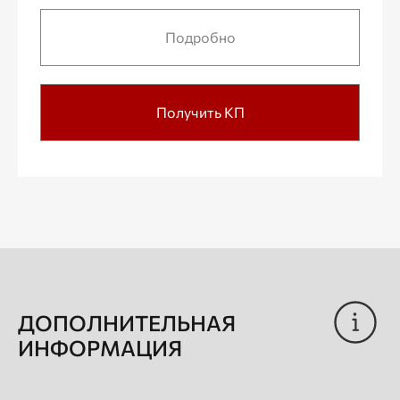
Подробно
Получить КП
ДОПОЛНИТЕЛЬНАЯ
ИНФОРМАЦИЯ