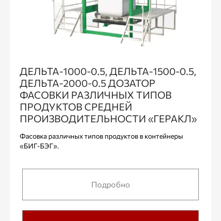
ДЕЛЬТА-1000-0.5, ДЕЛЬТА-1500-0.5,
ДЕЛЬТА-2000-0.5 ДОЗАТОР
ФАСОВКИ РАЗЛИЧНЫХ ТИПОВ
ПРОДУКТОВ СРЕДНЕЙ
ПРОИЗВОДИТЕЛЬНОСТИ «ГЕРАКЛ»
Фасовка различных типов продуктов в контейнеры
«БИГ-БЭГ».
Подробно