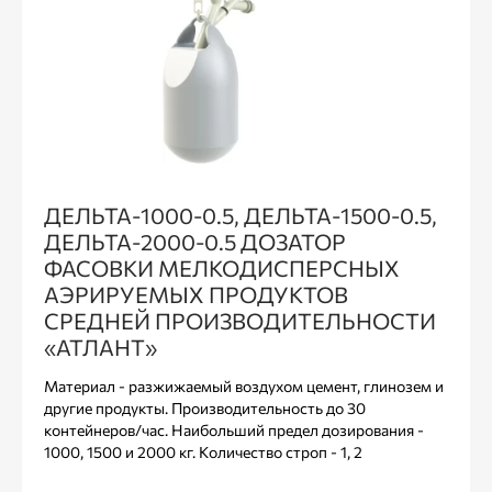
ДЕЛЬТА-1000-0.5, ДЕЛЬТА-1500-0.5,
ДЕЛЬТА-2000-0.5 ДОЗАТОР
ФАСОВКИ МЕЛКОДИСПЕРСНЫХ
АЭРИРУЕМЫХ ПРОДУКТОВ
СРЕДНЕЙ ПРОИЗВОДИТЕЛЬНОСТИ
«АТЛАНТ»
Материал - разжижаемый воздухом цемент, глинозем и
другие продукты. Производительность до 30
контейнеров/час. Наибольший предел дозирования -
1000, 1500 и 2000 кг. Количество строп - 1, 2