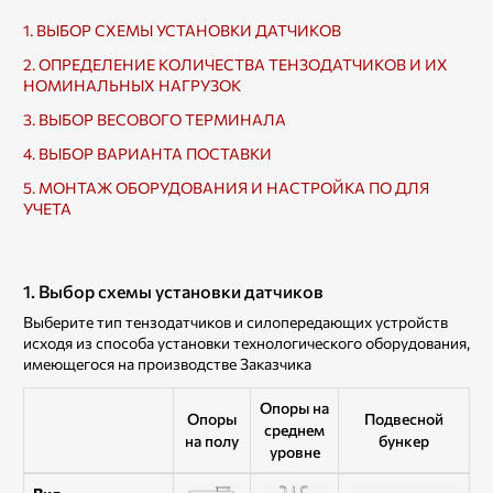
1. ВЫБОР СХЕМЫ УСТАНОВКИ ДАТЧИКОВ
2. ОПРЕДЕЛЕНИЕ КОЛИЧЕСТВА ТЕНЗОДАТЧИКОВ И ИХ
НОМИНАЛЬНЫХ НАГРУЗОК
3. ВЫБОР ВЕСОВОГО ТЕРМИНАЛА
4. ВЫБОР ВАРИАНТА ПОСТАВКИ
5. МОНТАЖ ОБОРУДОВАНИЯ И НАСТРОЙКА ПО ДЛЯ
УЧЕТА
1. Выбор схемы установки датчиков
Выберите тип тензодатчиков и силопередающих устройств
исходя из способа установки технологического оборудования,
имеющегося на производстве Заказчика
Опоры на
Опоры
Подвесной
среднем
на полу
бункер
уровне