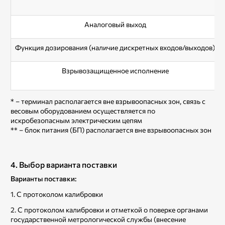
Аналоговый выход
Функция дозирования (наличие дискретных входов/выходов)
Взрывозащищенное исполнение
* – терминал располагается вне взрывоопасных зон, связь с
весовым оборудованием осуществляется по
искробезопасным электрическим цепям
** – блок питания (БП) располагается вне взрывоопасных зон
4. Выбор варианта поставки
Варианты поставки:
1. С протоколом калибровки
2. C протоколом калибровки и отметкой о поверке органами
государственной метрологической службы (внесение