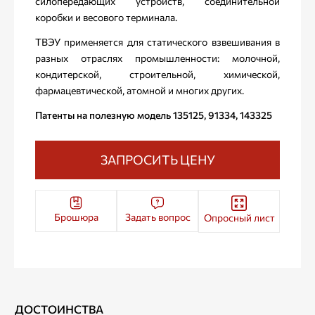
силопередающих устройств, соединительной
коробки и весового терминала.
ТВЭУ применяется для статического взвешивания в
разных отраслях промышленности: молочной,
кондитерской, строительной, химической,
фармацевтической, атомной и многих других.
Патенты на полезную модель 135125, 91334, 143325
ЗАПРОСИТЬ ЦЕНУ
Брошюра
Задать вопрос
Опросный лист
ДОСТОИНСТВА