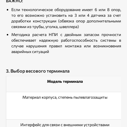
ВАЖНО:
Если технологическое оборудование имеет 6 или 8 опор,
то его возможно установить на 3 или 4 датчика за счет
доработки конструкции (обвязка опор дополнительными
связями из трубы, уголка, швеллера)
Методика расчета НПИ с двойным запасом прочности
обеспечивает надежную работоспособность системы в
случае нарушения правил монтажа или возникновения
аварийных ситуаций
3. Выбор весового терминала
Модель терминала
Материал корпуса, степень пылевлагозащиты
Интерфейс для связи с внешними устройствами