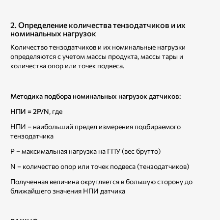
2. Определение количества тензодатчиков и их
номинальных нагрузок
Количество тензодатчиков и их номинальные нагрузки
определяются с учетом массы продукта, массы тары и
количества опор или точек подвеса.
Методика подбора номинальных нагрузок датчиков:
НПИ = 2P/N
, где
НПИ – наибольший предел измерения подбираемого
тензодатчика
P – максимальная нагрузка на ГПУ (вес брутто)
N – количество опор или точек подвеса (тензодатчиков)
Полученная величина округляется в большую сторону до
ближайшего значения НПИ датчика