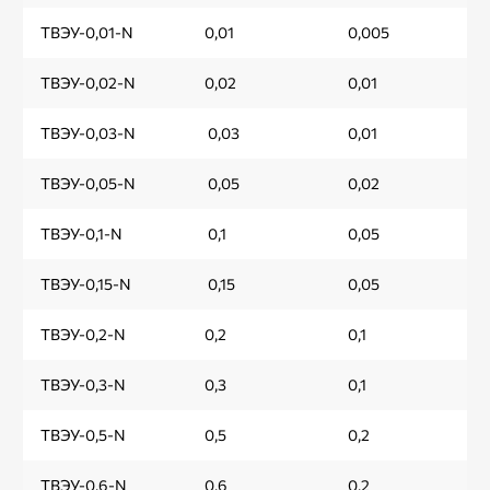
ТВЭУ-0,01-N
0,01
0,005
ТВЭУ-0,02-N
0,02
0,01
ТВЭУ-0,03-N
0,03
0,01
ТВЭУ-0,05-N
0,05
0,02
ТВЭУ-0,1-N
0,1
0,05
ТВЭУ-0,15-N
0,15
0,05
ТВЭУ-0,2-N
0,2
0,1
ТВЭУ-0,3-N
0,3
0,1
ТВЭУ-0,5-N
0,5
0,2
ТВЭУ-0,6-N
0,6
0,2