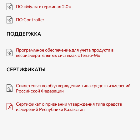
ПО «Мультитерминал 2.0»
ПО Controller
ПОДДЕРЖКА
Программное обеспечение для учета продукта в
весоизмерительных системах «Тензо-М»
СЕРТИФИКАТЫ
Свидетельство об утверждении типа средств измерений
Российской Федерации
Сертификат о признании утверждения типа средств
измерений Республики Казахстан