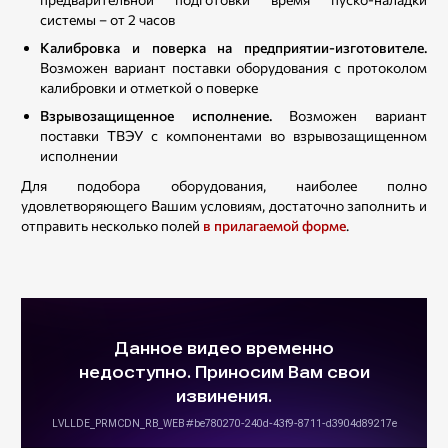
системы – от 2 часов
Калибровка и поверка на предприятии-изготовителе.
Возможен вариант поставки оборудования с протоколом
калибровки и отметкой о поверке
Взрывозащищенное исполнение.
Возможен вариант
поставки ТВЭУ с компонентами во взрывозащищенном
исполнении
Для подобора оборудования, наиболее полно
удовлетворяющего Вашим условиям, достаточно заполнить и
отправить несколько полей
в прилагаемой форме
.