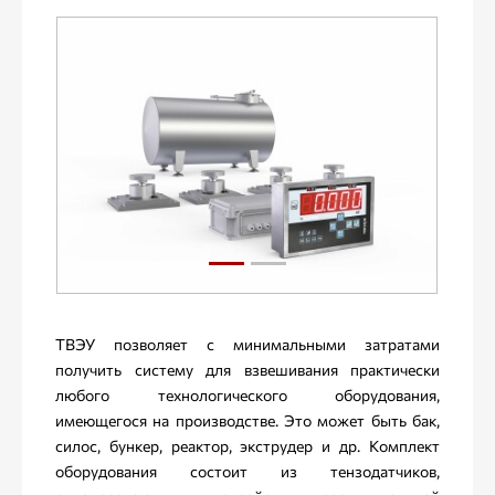
ТВЭУ позволяет с минимальными затратами
получить систему для взвешивания практически
любого технологического оборудования,
имеющегося на производстве. Это может быть бак,
силос, бункер, реактор, экструдер и др. Комплект
оборудования состоит из тензодатчиков,