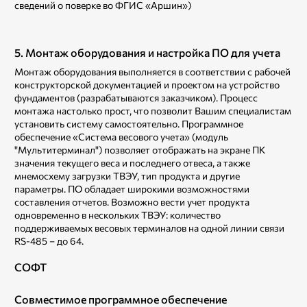
сведений о поверке во ФГИС «Аршин»)
5. Монтаж оборудования и настройка ПО для учета
Монтаж оборудования выполняется в соответствии с рабочей
конструкторской документацией и проектом на устройство
фундаментов (разрабатываются заказчиком). Процесс
монтажа настолько прост, что позволит Вашим специалистам
установить систему самостоятельно. Программное
обеспечение «Система весового учета» (модуль
"Мультитерминал") позволяет отображать на экране ПК
значения текущего веса и последнего отвеса, а также
мнемосхему загрузки ТВЭУ, тип продукта и другие
параметры. ПО обладает широкими возможностями
составления отчетов. Возможно вести учет продукта
одновременно в нескольких ТВЭУ: количество
поддерживаемых весовых терминалов на одной линии связи
RS-485 – до 64.
СОФТ
Совместимое программное обеспечение