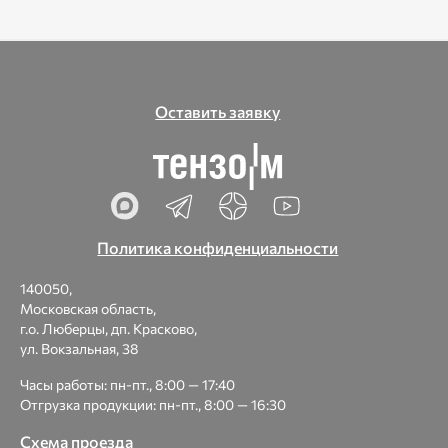
Оставить заявку
Политика конфиденциальности
140050,
Московская область,
г.о. Люберцы, дп. Красково,
ул. Вокзальная, 38
Часы работы: пн-пт., 8:00 — 17:40
Отгрузка продукции: пн-пт., 8:00 — 16:30
Схема проезда