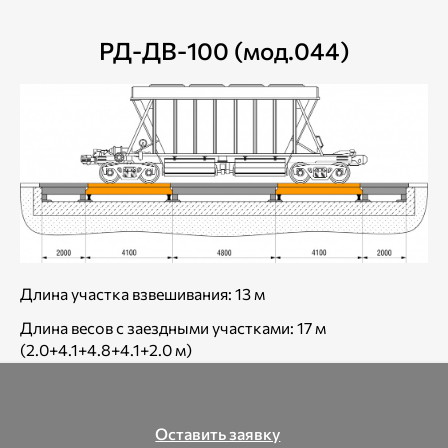
РД-ДВ-100 (мод.044)
Длина участка взвешивания: 13 м
Длина весов с заездными участками: 17 м
(2.0+4.1+4.8+4.1+2.0 м)
Оставить заявку