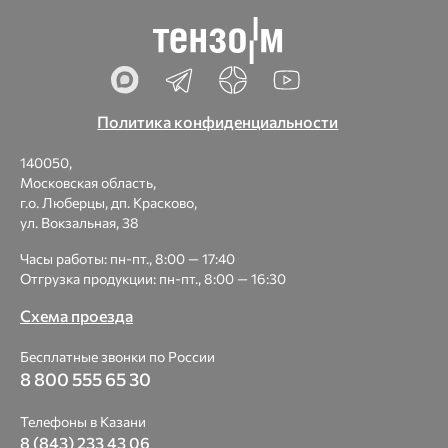
Политика конфиденциальности
140050,
Московская область,
г.о. Люберцы, дп. Красково,
ул. Вокзальная, 38
Часы работы: пн-пт., 8:00 — 17:40
Отгрузка продукции: пн-пт., 8:00 — 16:30
Схема проезда
Бесплатные звонки по России
8 800 555 65 30
Телефоны в Казани
8 (843) 233 43 06