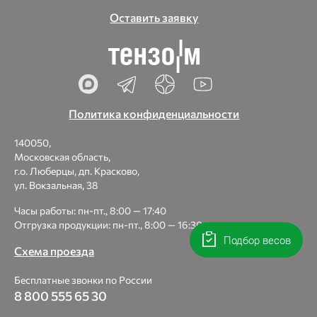
Оставить заявку
Политика конфиденциальности
140050,
Московская область,
г.о. Люберцы, дп. Красково,
ул. Вокзальная, 38
Часы работы: пн-пт., 8:00 — 17:40
Отгрузка продукции: пн-пт., 8:00 — 16:30
Подбор весов
Схема проезда
Бесплатные звонки по России
8 800 555 65 30