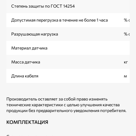
Степень защиты по ГОСТ 14254
Допустимая перегрузка в течение не более 1 часа
% от
Разрушающая нагрузка
% от
Материал датчика
Масса датчика
кг
Длина кабеля
м
Производитель оставляет за собой право изменять
технические характеристики с целью улучшения качества
продукции без предварительного уведомления потребителя.
КОМПЛЕКТАЦИЯ