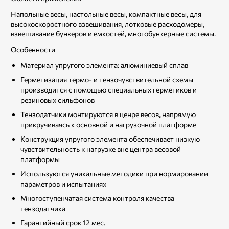
Напольные весы, настольные весы, компактные весы, для
высокоскоростного взвешивания, лотковые расходомеры,
взвешивание бункеров и емкостей, многобункерные системы.
Особенности
Материал упругого элемента: алюминиевый сплав
Герметизация термо- и тензочувствительной схемы
производится с помощью специальных герметиков и
резиновых сильфонов
Тензодатчики монтируются в ценре весов, напрямую
прикручиваясь к основной и нагрузочной платформе
Конструкция упругого элемента обеспечивает низкую
чувствительность к нагрузке вне центра весовой
платформы
Используются уникальные методики при нормировании
параметров и испытаниях
Многоступенчатая система контроля качества
тензодатчика
Гарантийный срок 12 мес.