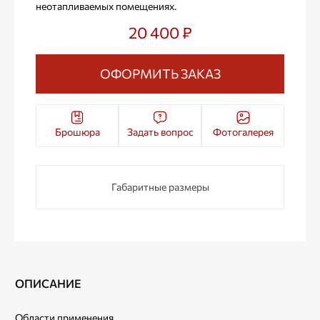
неотапливаемых помещениях.
20 400 ₽
ОФОРМИТЬ ЗАКАЗ
Брошюра
Задать вопрос
Фотогалерея
Габаритные размеры
ОПИСАНИЕ
Области применения