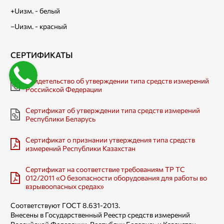
+Uизм. - белый
–Uизм. - красный​
​СЕРТИФИКАТЫ
Свидетельство об утверждении типа средств измерений
Российской Федерации
Сертификат об утверждении типа средств измерений
Республики Беларусь
Сертификат о признании утверждения типа средств
измерений Республики Казахстан
Cертификат на соответствие требованиям TP ТС
012/2011 «О безопасности оборудования для работы во
взрывоопасных средах»
Соответствуют ГОСТ 8.631-2013.
Внесены в Государственный Реестр средств измерений