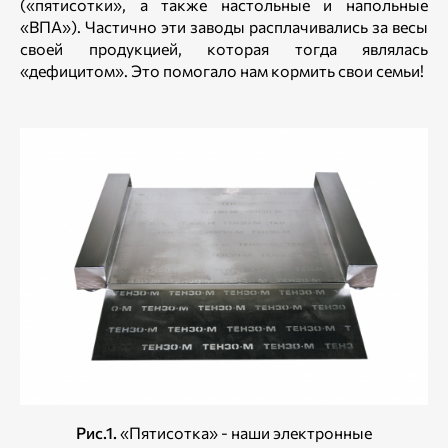
(«пятисотки», а также настольные и напольные
«ВПА»). Частично эти заводы расплачивались за весы
своей продукцией, которая тогда являлась
«дефицитом». Это помогало нам кормить свои семьи!
Рис.1.
«Пятисотка» - наши электронные