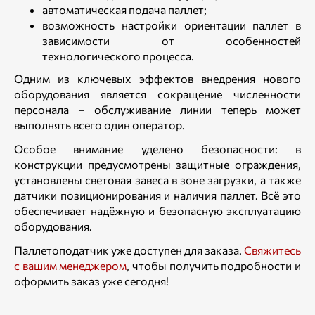
автоматическая подача паллет;
возможность настройки ориентации паллет в
зависимости от особенностей
технологического процесса.
Одним из ключевых эффектов внедрения нового
оборудования является сокращение численности
персонала – обслуживание линии теперь может
выполнять всего один оператор.
Особое внимание уделено безопасности: в
конструкции предусмотрены защитные ограждения,
установлены световая завеса в зоне загрузки, а также
датчики позиционирования и наличия паллет. Всё это
обеспечивает надёжную и безопасную эксплуатацию
оборудования.
Паллетоподатчик уже доступен для заказа.
Свяжитесь
с вашим менеджером
, чтобы получить подробности и
оформить заказ уже сегодня!