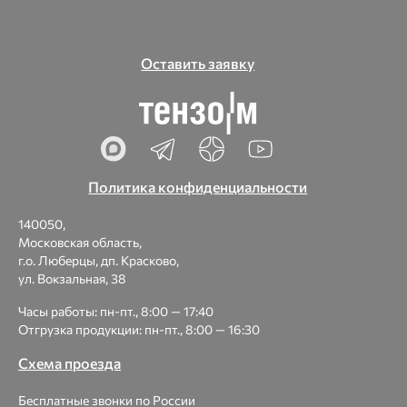
Оставить заявку
Политика конфиденциальности
140050,
Московская область,
г.о. Люберцы, дп. Красково,
ул. Вокзальная, 38
Часы работы: пн-пт., 8:00 — 17:40
Отгрузка продукции: пн-пт., 8:00 — 16:30
Схема проезда
Бесплатные звонки по России