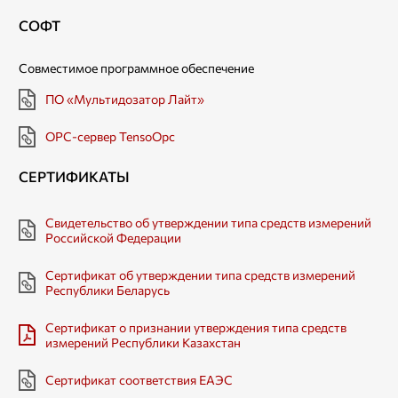
СОФТ
Совместимое программное обеспечение
ПО «Мультидозатор Лайт»
OPC-сервер TensoOpc
СЕРТИФИКАТЫ
Свидетельство об утверждении типа средств измерений
Российской Федерации
Сертификат об утверждении типа средств измерений
Республики Беларусь
Сертификат о признании утверждения типа средств
измерений Республики Казахстан
Сертификат соответствия ЕАЭС