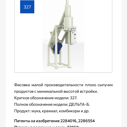
327
Фасовка малой производительности плохо сыпучих
продуктов с минимальной высотой встройки.
Краткое обозначение модели: 327.
Полное обозначение модели: ДЕЛЬТА-Б.
Продукт: мука, крахмал, комбикорм и др.
Патенты на изобретение 2284016, 2286554