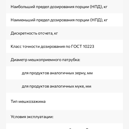
Наибольший предел дозирования порции (НПД), кг
Наименьший предел дозирования порции (НПД), кг
Дискретность отсчета, кг
Класс точности дозирования по ГОСТ 10223
Диаметр мешкоприемного патрубка:
для продуктов аналогичных зерну, мм
для продуктов аналогичных муке, мм
Тип мешкозажима
Условия эксплуатации: