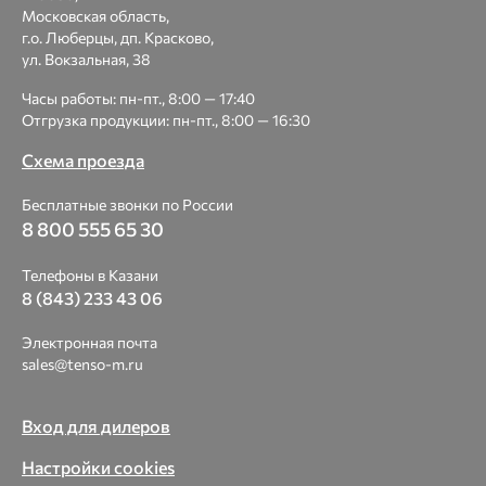
Московская область,
г.о. Люберцы, дп. Красково,
ул. Вокзальная, 38
Часы работы: пн-пт., 8:00 — 17:40
Отгрузка продукции: пн-пт., 8:00 — 16:30
Схема проезда
Бесплатные звонки по России
8 800 555 65 30
Телефоны в Казани
8 (843) 233 43 06
Электронная почта
sales@tenso-m.ru
Вход для дилеров
Настройки cookies