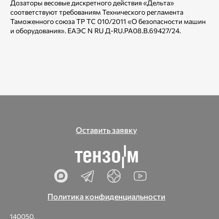
Дозаторы весовые дискретного действия «Дельта»
соответствуют требованиям Технического регламента
Таможенного союза TP ТС 010/2011 «О безопасности машин
и оборудования». ЕАЭС N RU Д-RU.РА08.В.69427/24.
Оставить заявку
Политика конфиденциальности
140050,