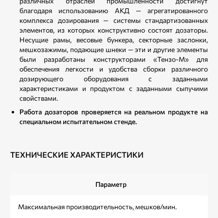
различных отраслей промышленности достигнут
благодаря использованию АКД — агрегатированного
комплекса дозирования — системы стандартизованных
элементов, из которых конструктивно состоят дозаторы.
Несущие рамы, весовые бункера, секторные заслонки,
мешкозажимы, подающие шнеки — эти и другие элементы
были разработаны конструкторами «Тензо-М» для
обеспечения легкости и удобства сборки различного
дозирующего оборудования с заданными
характеристиками и продуктом с заданными сыпучими
свойствами.
Работа дозаторов проверяется на реальном продукте на
специальном испытательном стенде.
ТЕХНИЧЕСКИЕ ХАРАКТЕРИСТИКИ
Параметр
Максимальная производительность, мешков/мин.