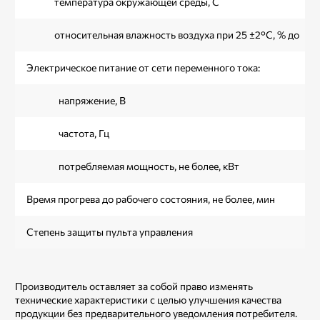
температура окружающей среды, С
относительная влажность воздуха при 25 ±2°C, % до
Электрическое питание от сети переменного тока:
напряжение, В
частота, Гц
потребляемая мощность, не более, кВт
Время прогрева до рабочего состояния, не более, мин
Степень защиты пульта управления
Производитель оставляет за собой право изменять
технические характеристики с целью улучшения качества
продукции без предварительного уведомления потребителя.