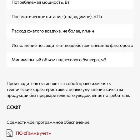
Потребляемая мощность, Вт
Пневматическое питание (подводимое), мПа
Расход сжатого воздуха, не более, л/мин
Исполнение по защите от воздействия внешних факторов ок
Минимальный объем надвесового бункера, м3
Производитель оставляет за собой право изменять
технические характеристики с целью улучшения качества
продукции без предварительного уведомления потребителя.
СОФТ
Совместимое программное обеспечение
ПО «Гамма учет»