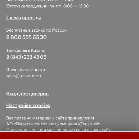
Отгрузка продукции: пн-пт., 8:00 — 16:30
Схема проезда
Бесплатные звонки по России
8 800 555 65 30
Телефоны в Казани
8 (843) 233 43 06
Электронная почта
sales@tenso-m.ru
Вход для дилеров
Настройки cookies
Все права на материалы сайта принадлежат
АО «Весоизмерительная компания «Тензо-М».
При использовании материалов ссылка на наш сайт
обязательна.