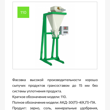
110
Фасовка высокой производительности хорошо
сыпучих продуктов грансоставом до 15 мм без
системы уплотнения продукта.
Краткое обозначение модели: 110.
Полное обозначение модели: АКД-30(П)-4(К,П)-ПА.
Продукт: зерно, соль, минеральные удобрения,