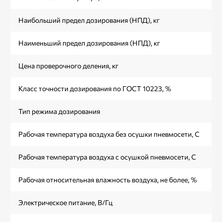
Наибольший предел дозирования (НПД), кг
Наименьший предел дозирования (НПД), кг
Цена проверочного деления, кг
Класс точности дозирования по ГОСТ 10223, %
Тип режима дозирования
Рабочая температура воздуха без осушки пневмосети, С
Рабочая температура воздуха с осушкой пневмосети, С
Рабочая относительная влажность воздуха, не более, %
Электрическое питание, В/Гц