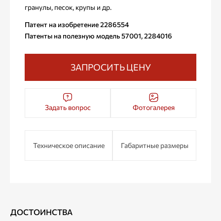
гранулы, песок, крупы и др.
Патент на изобретение 2286554
Патенты на полезную модель 57001, 2284016
ЗАПРОСИТЬ ЦЕНУ
Задать вопрос
Фотогалерея
Техническое описание
Габаритные размеры
ДОСТОИНСТВА